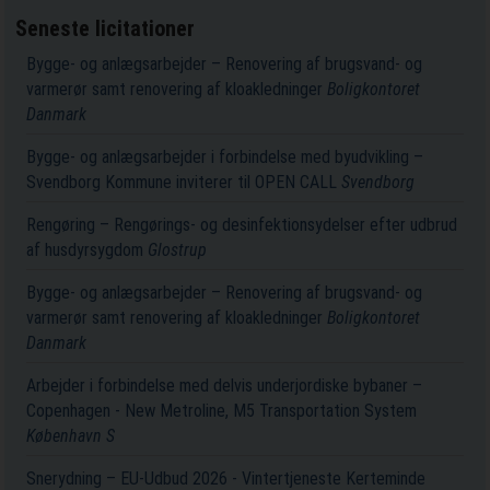
Seneste licitationer
Bygge- og anlægsarbejder – Renovering af brugsvand- og
varmerør samt renovering af kloakledninger
Boligkontoret
Danmark
Bygge- og anlægsarbejder i forbindelse med byudvikling –
Svendborg Kommune inviterer til OPEN CALL
Svendborg
Rengøring – Rengørings- og desinfektionsydelser efter udbrud
af husdyrsygdom
Glostrup
Bygge- og anlægsarbejder – Renovering af brugsvand- og
varmerør samt renovering af kloakledninger
Boligkontoret
Danmark
Arbejder i forbindelse med delvis underjordiske bybaner –
Copenhagen - New Metroline, M5 Transportation System
København S
Snerydning – EU-Udbud 2026 - Vintertjeneste Kerteminde