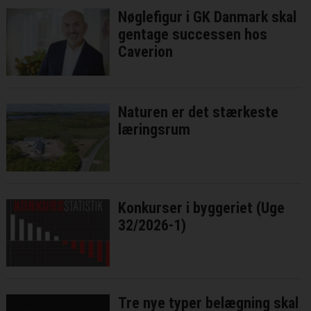
Nøglefigur i GK Danmark skal
gentage successen hos
Caverion
Naturen er det stærkeste
læringsrum
Konkurser i byggeriet (Uge
32/2026-1)
Tre nye typer belægning skal