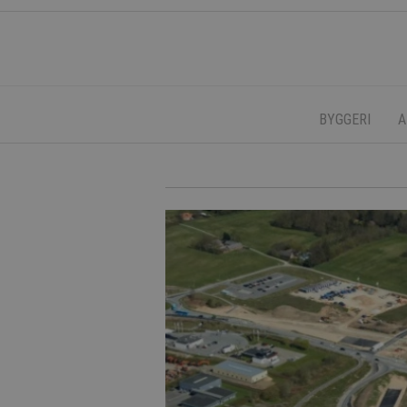
BYGGERI
A