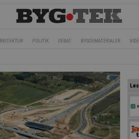
RKITEKTUR
POLITIK
DEBAT
BYGGEMATERIALER
VID
Løs