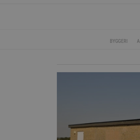
BYGGERI
A