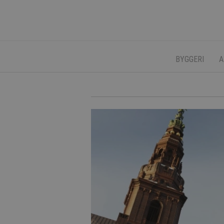
BYGGERI
A