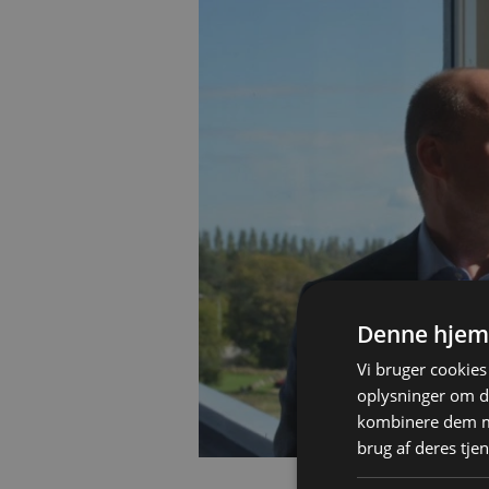
Denne hjem
Vi bruger cookies 
oplysninger om d
kombinere dem me
brug af deres tjen