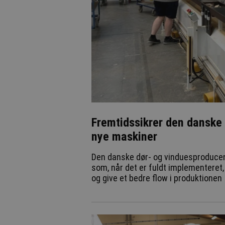
Fremtidssikrer den danske 
nye maskiner
Den danske dør- og vinduesproducen
som, når det er fuldt implementeret, 
og give et bedre flow i produktionen