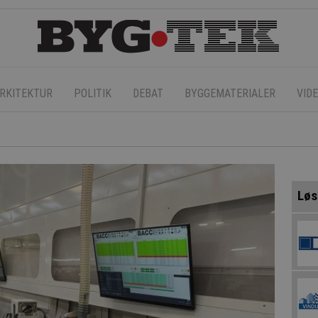
RKITEKTUR
POLITIK
DEBAT
BYGGEMATERIALER
VID
Løs