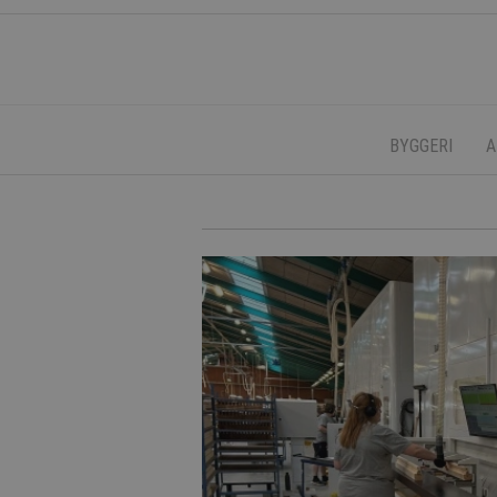
BYGGERI
A