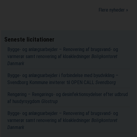
Flere nyheder »
Seneste licitationer
Bygge- og anlægsarbejder – Renovering af brugsvand- og
varmerør samt renovering af kloakledninger
Boligkontoret
Danmark
Bygge- og anlægsarbejder i forbindelse med byudvikling –
Svendborg Kommune inviterer til OPEN CALL
Svendborg
Rengøring – Rengørings- og desinfektionsydelser efter udbrud
af husdyrsygdom
Glostrup
Bygge- og anlægsarbejder – Renovering af brugsvand- og
varmerør samt renovering af kloakledninger
Boligkontoret
Danmark