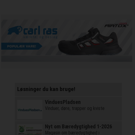
Løsninger du kan bruge!
VinduesPladsen
Vinduer, døre, trapper og kviste
Nyt om Bæredygtighed 1-2026
Magasin om bæredygtighed i