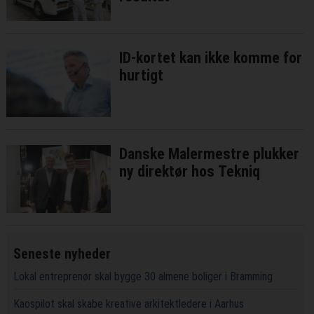
ID-kortet kan ikke komme for
hurtigt
Danske Malermestre plukker
ny direktør hos Tekniq
Seneste nyheder
Lokal entreprenør skal bygge 30 almene boliger i Bramming
Kaospilot skal skabe kreative arkitektledere i Aarhus