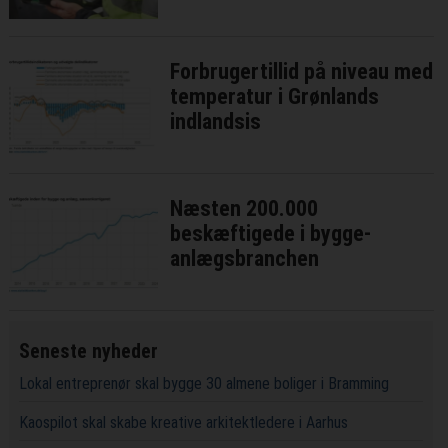
Forbrugertillid på niveau med
temperatur i Grønlands
indlandsis
Næsten 200.000
beskæftigede i bygge-
anlægsbranchen
Seneste nyheder
Lokal entreprenør skal bygge 30 almene boliger i Bramming
Kaospilot skal skabe kreative arkitektledere i Aarhus